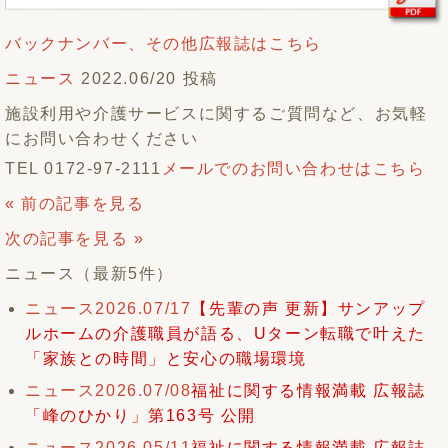
バックナンバー、その他広報誌はこちら
ニュース
2022.06/20 投稿
施設利用や介護サービスに関するご質問など、お気軽
にお問い合わせください
TEL 0172-97-2111
メールでのお問い合わせはこちら
« 前の記事を見る
次の記事を見る »
ニュース（最新5件）
ニュース
2026.07/17
【先輩の声 更新】サンアップ
ルホームの介護職員が語る、Uターン転職で叶えた
「家族との時間」と安心の職場環境
ニュース
2026.07/08
福祉に関する情報満載 広報誌
「峰のひかり」第163号 公開
ニュース
2026.05/11
福祉に関する情報満載 広報誌