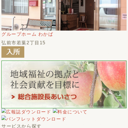
グループホーム わかば
弘前市若葉2丁目15
サービスから探す