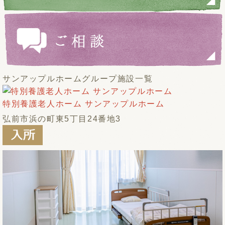
サンアップルホームグループ施設一覧
特別養護老人ホーム サンアップルホーム
弘前市浜の町東5丁目24番地3