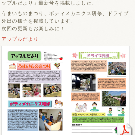
ップルだより」最新号を掲載しました。
うまいものまつり、ボディメカニクス研修、ドライブ
外出の様子を掲載しています。
次回の更新もお楽しみに！
アップルだより