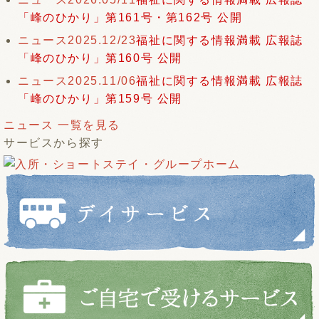
「峰のひかり」第161号・第162号 公開
ニュース
2025.12/23
福祉に関する情報満載 広報誌
「峰のひかり」第160号 公開
ニュース
2025.11/06
福祉に関する情報満載 広報誌
「峰のひかり」第159号 公開
ニュース 一覧を見る
サービスから探す