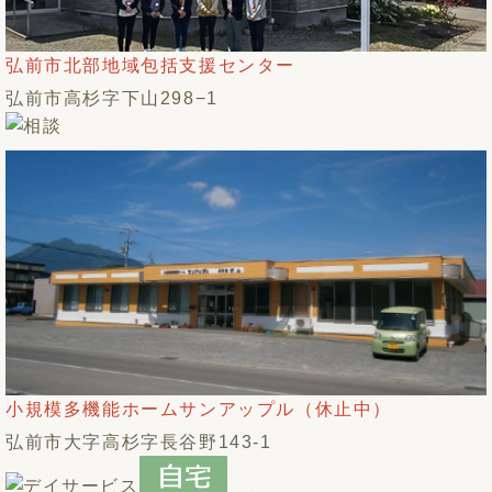
弘前市北部地域包括支援センター
弘前市高杉字下山298−1
小規模多機能ホームサンアップル（休止中）
弘前市大字高杉字長谷野143-1