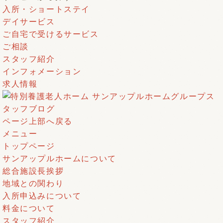
入所・ショートステイ
デイサービス
ご自宅で受けるサービス
ご相談
スタッフ紹介
インフォメーション
求人情報
ページ上部へ戻る
メニュー
トップページ
サンアップルホームについて
総合施設長挨拶
地域との関わり
入所申込みについて
料金について
スタッフ紹介