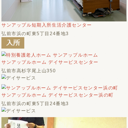
サンアップル短期入所生活介護センター
弘前市浜の町東5丁目24番地3
サンアップルホーム デイサービスセンター
弘前市高杉字尾上山350
サンアップルホーム デイサービスセンター浜の町
弘前市浜の町東5丁目24番地3