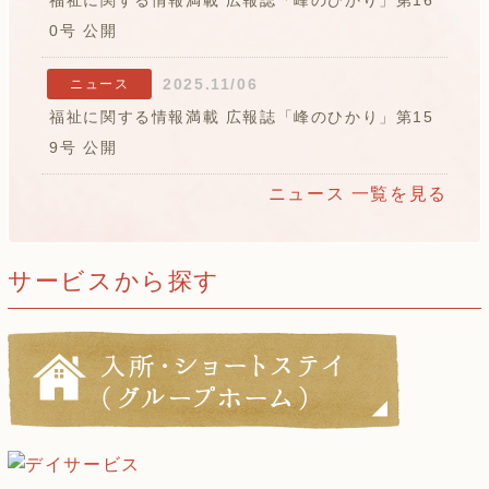
0号 公開
2025.11/06
ニュース
福祉に関する情報満載 広報誌「峰のひかり」第15
9号 公開
ニュース 一覧を見る
サービスから探す