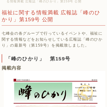
る情報満載 広報誌「峰のひかり」第159号 公開
福祉に関する情報満載 広報誌「峰のひ
かり」第159号 公開
七峰会の各グループで行っているイベントや、福祉に
関する情報などをお知らせしている広報誌「峰のひか
り」の最新号（第159号）を掲載致しました。
「峰のひかり」 第159号
掲載内容