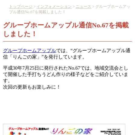
トップページ
>
インフォメーション
>
ニュース
> グループホームアッ
プル通信No.67を掲載しました！
グループホームアップル通信No.67を掲載
しました！
グループホームアップル
では、“グループホームアップル通
信「りんごの家」”を発行しています。
平成30年7月25日に発行されたNo.67では、地域交流会とし
て開催した手打ちうどん作りの様子などをご紹介していま
す。
次回の更新もお楽しみに！
グループホームアップル通信