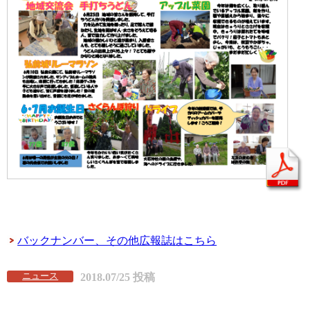
バックナンバー、その他広報誌はこちら
ニュース
2018.07/25 投稿