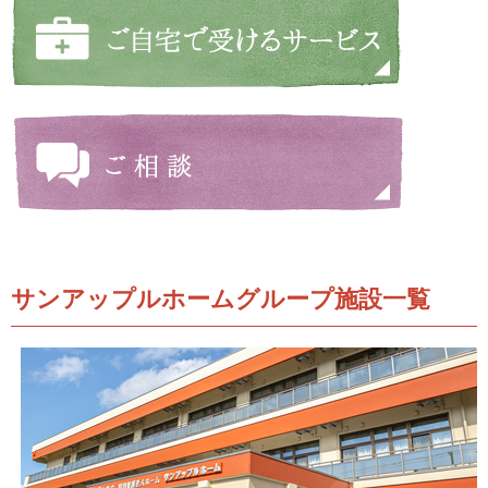
サンアップルホームグループ施設一覧