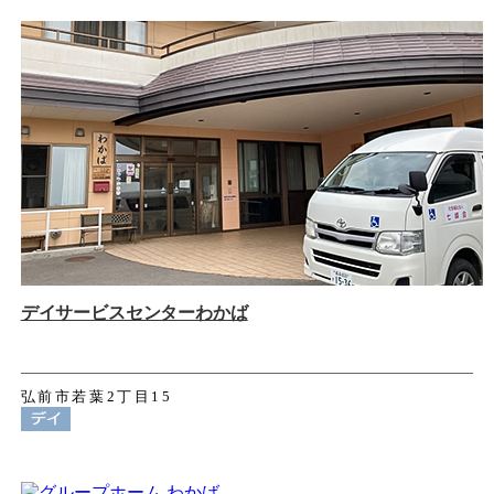
デイサービスセンターわかば
弘前市若葉2丁目15