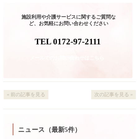
施設利用や介護サービスに関するご質問な
ど、お気軽にお問い合わせください
TEL 0172-97-2111
メールでのお問い合わせはこちら
« 前の記事を見る
次の記事を見る »
ニュース（最新5件）