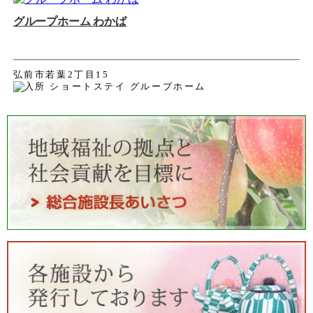
グループホーム わかば
弘前市若葉2丁目15