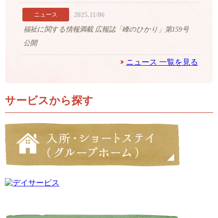
2025.11/06
ニュース
福祉に関する情報満載 広報誌「峰のひかり」第159号
公開
ニュース 一覧を見る
サービスから探す