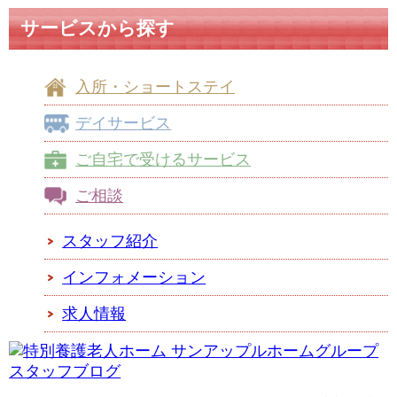
サービスから探す
入所・ショートステイ
デイサービス
ご自宅で受けるサービス
ご相談
スタッフ紹介
インフォメーション
求人情報