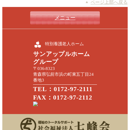
ページ上部へ戻る
メニュー
特別養護老人ホーム
サンアップルホーム
グループ
〒036-8323
青森県弘前市浜の町東五丁目24
番地3
TEL：0172-97-2111
FAX：0172-97-2112