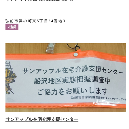
弘前市浜の町東5丁目24番地3
サンアップル在宅介護支援センター