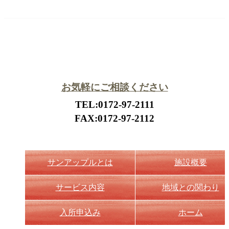
お気軽にご相談ください
TEL:0172-97-2111
FAX:0172-97-2112
サンアップルとは
施設概要
サービス内容
地域との関わり
入所申込み
ホーム