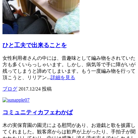
ひと工夫で出来ることを
女性利用者さんの中には、昔趣味として編み物をされていた
方も多くいらっしゃいます。しかし、病気等で手に障がいが
残ってしまうと諦めてしまいます。もう一度編み物を行って
頂こうと、リリアン...
詳細を見る
ブログ
2017.12/24 投稿
コミュニティカフェわかば
木の実保育園の園児による慰問があり、お遊戯と歌を披露し
てくれました。観客席からは歓声が上がったり、手拍子が聞