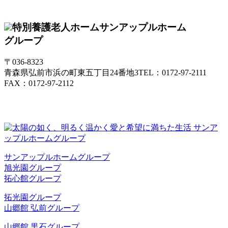
特別養護老人ホーム
サンアップルホーム
グループ
〒036-8323
青森県弘前市浜の町東五丁目24番地3
TEL：0172-97-2111
FAX：0172-97-2112
サンアップルホームグループ
旭光園グループ
拓心館グループ
拓光園グループ
山郷館 弘前グループ
山郷館 黒石グループ