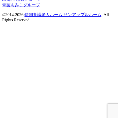
青葉もみじグループ
©2014-2026
特別養護老人ホーム サンアップルホーム
. All
Rights Reserved.