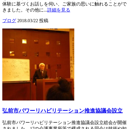
体験に基づくお話しを伺い、ご家族の思いに触れることがで
きました。その他に...
詳細を見る
ブログ
2018.03/22 投稿
弘前市パワーリハビリテーション推進協議会設立
弘前市パワーリハビリテーション推進協議会設立総会が開催
されました。17の介護事業所等で構成される同会は技術や知