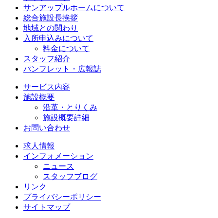
サンアップルホームについて
総合施設長挨拶
地域との関わり
入所申込みについて
料金について
スタッフ紹介
パンフレット・広報誌
サービス内容
施設概要
沿革・とりくみ
施設概要詳細
お問い合わせ
求人情報
インフォメーション
ニュース
スタッフブログ
リンク
プライバシーポリシー
サイトマップ