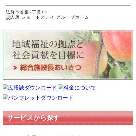
弘前市若葉2丁目15
サービスから探す