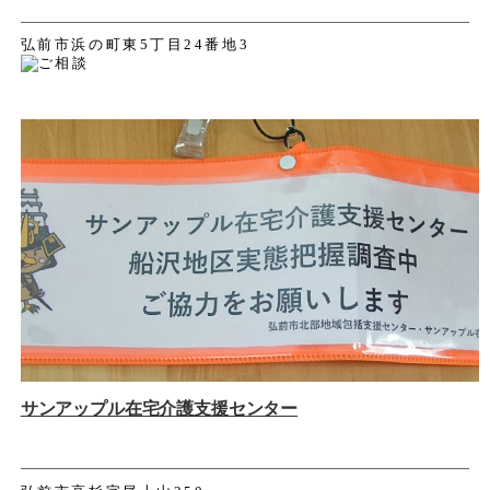
弘前市浜の町東5丁目24番地3
サンアップル在宅介護支援センター