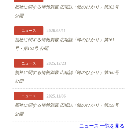
福祉に関する情報満載 広報誌「峰のひかり」第163号
公開
2026.05/11
ニュース
福祉に関する情報満載 広報誌「峰のひかり」第161
号・第162号 公開
2025.12/23
ニュース
福祉に関する情報満載 広報誌「峰のひかり」第160号
公開
2025.11/06
ニュース
福祉に関する情報満載 広報誌「峰のひかり」第159号
公開
ニュース 一覧を見る