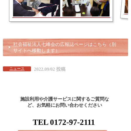
社会福祉法人七峰会の広報誌ページはこちら（別
サイトへ移動します）
ニュース
2022.09/02 投稿
施設利用や介護サービスに関するご質問な
ど、お気軽にお問い合わせください
TEL 0172-97-2111