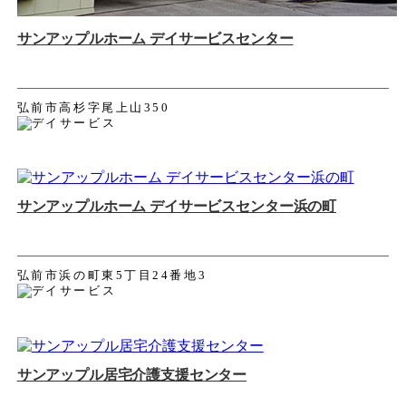
サンアップルホーム デイサービスセンター
弘前市高杉字尾上山350
サンアップルホーム デイサービスセンター浜の町
弘前市浜の町東5丁目24番地3
サンアップル居宅介護支援センター