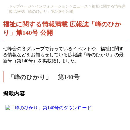
トップページ
>
インフォメーション
>
ニュース
> 福祉に関する情報満
載 広報誌「峰のひかり」第140号 公開
福祉に関する情報満載 広報誌「峰のひか
り」第140号 公開
七峰会の各グループで行っているイベントや、福祉に関す
る情報などをお知らせしている広報誌「峰のひかり」の最
新号（第140号）を掲載致しました。
「峰のひかり」 第140号
掲載内容