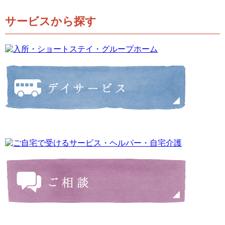
サービスから探す