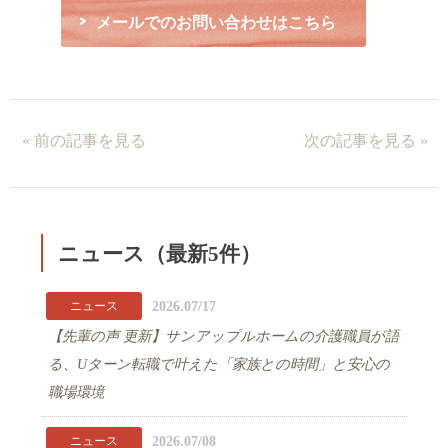
メールでのお問い合わせはこちら
« 前の記事を見る
次の記事を見る »
ニュース（最新5件）
2026.07/17
ニュース
【先輩の声 更新】サンアップルホームの介護職員が語
る、Uターン転職で叶えた「家族との時間」と安心の
職場環境
2026.07/08
ニュース