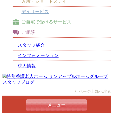
入所・ショートステイ
デイサービス
ご自宅で受けるサービス
ご相談
スタッフ紹介
インフォメーション
求人情報
ページ上部へ戻る
メニュー