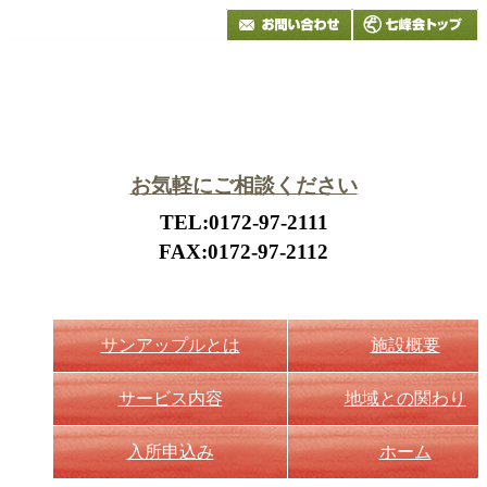
お気軽にご相談ください
TEL:0172-97-2111
FAX:0172-97-2112
サンアップルとは
施設概要
サービス内容
地域との関わり
入所申込み
ホーム