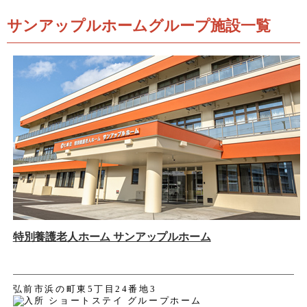
サンアップルホームグループ施設一覧
特別養護老人ホーム サンアップルホーム
弘前市浜の町東5丁目24番地3