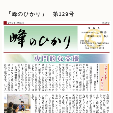
「峰のひかり」 第129号