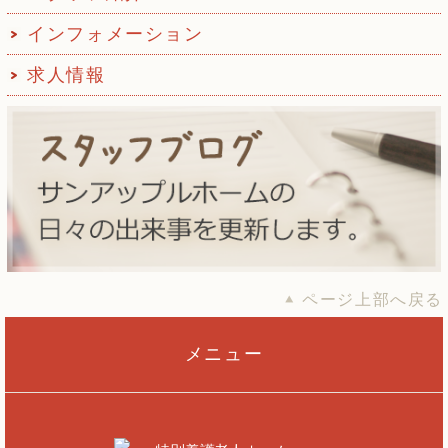
インフォメーション
求人情報
ページ上部へ戻る
メニュー