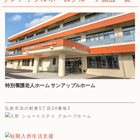
特別養護老人ホーム サンアップルホーム
弘前市浜の町東5丁目24番地3