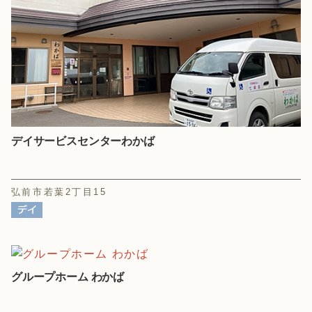
デイサービスセンターわかば
弘前市若葉2丁目15
グループホーム わかば