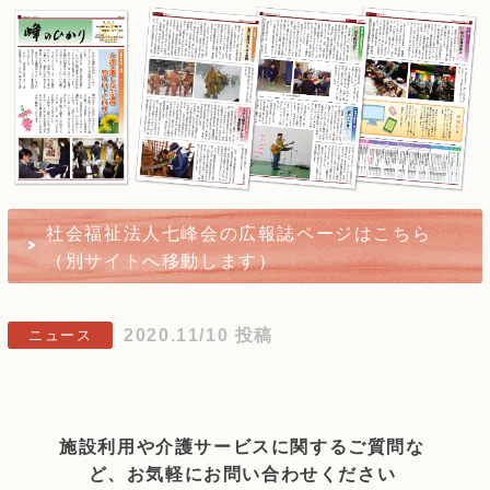
社会福祉法人七峰会の広報誌ページはこちら
（別サイトへ移動します）
2020.11/10 投稿
ニュース
施設利用や介護サービスに関するご質問な
ど、お気軽にお問い合わせください