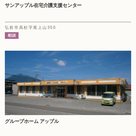
サンアップル在宅介護支援センター
弘前市高杉字尾上山350
グループホーム アップル