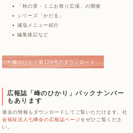
「秋の里・ミニお祭り広場」の開催
シリーズ「かだる」
減塩メニュー紹介
編集後記など
峰のひかり第129号のダウンロード
広報誌「峰のひかり」バックナンバー
もあります
過去の情報もダウンロードしてご覧いただけます。
社
会福祉法人七峰会の広報誌ページ
をぜひご覧くださ
い。