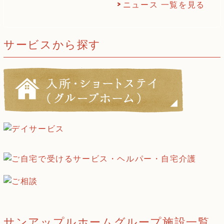
ニュース 一覧を見る
サービスから探す
サンアップルホームグループ施設一覧