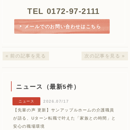
TEL 0172-97-2111
メールでのお問い合わせはこちら
« 前の記事を見る
次の記事を見る »
ニュース（最新5件）
2026.07/17
ニュース
【先輩の声 更新】サンアップルホームの介護職員
が語る、Uターン転職で叶えた「家族との時間」と
安心の職場環境