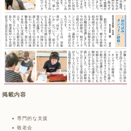
掲載内容
専門的な支援
敬老会