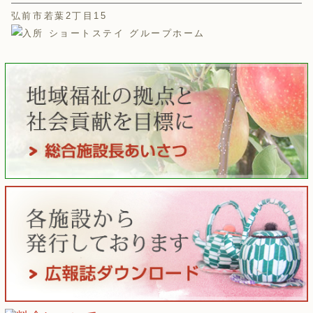
弘前市若葉2丁目15