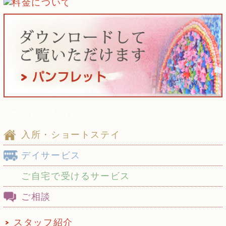
サービスから探す
入所・ショートステイ
デイサービス
ご自宅で受けるサービス
ご相談
スタッフ紹介