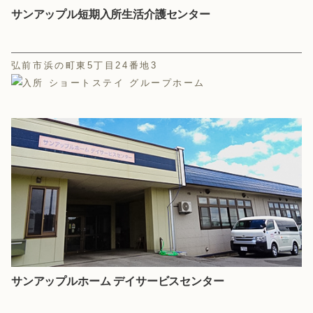
サンアップル短期入所生活介護センター
弘前市浜の町東5丁目24番地3
サンアップルホーム デイサービスセンター