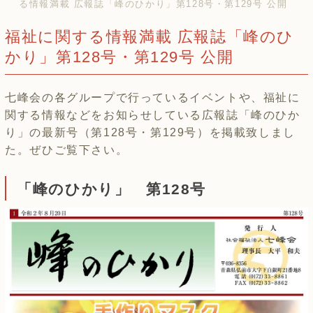
る情報満載 広報誌「峰のひかり」第128号・第129号 公開
福祉に関する情報満載 広報誌「峰のひ
かり」第128号・第129号 公開
七峰会の各グループで行っているイベントや、福祉に
関する情報などをお知らせしている広報誌「峰のひか
り」の最新号（第128号・第129号）を掲載致しまし
た。ぜひご覧下さい。
「峰のひかり」 第128号