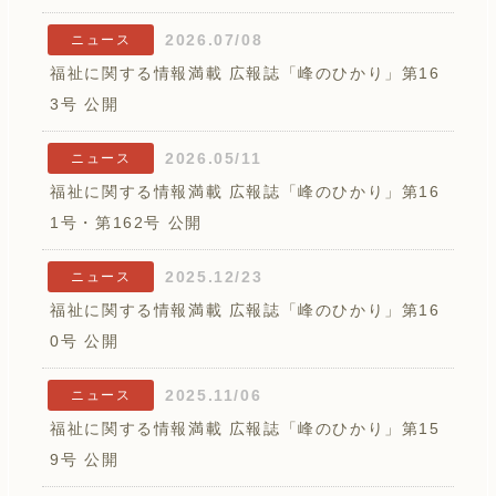
2026.07/08
ニュース
福祉に関する情報満載 広報誌「峰のひかり」第16
3号 公開
2026.05/11
ニュース
福祉に関する情報満載 広報誌「峰のひかり」第16
1号・第162号 公開
2025.12/23
ニュース
福祉に関する情報満載 広報誌「峰のひかり」第16
0号 公開
2025.11/06
ニュース
福祉に関する情報満載 広報誌「峰のひかり」第15
9号 公開