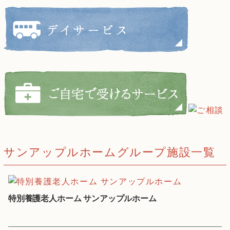
サンアップルホームグループ施設一覧
特別養護老人ホーム サンアップルホーム