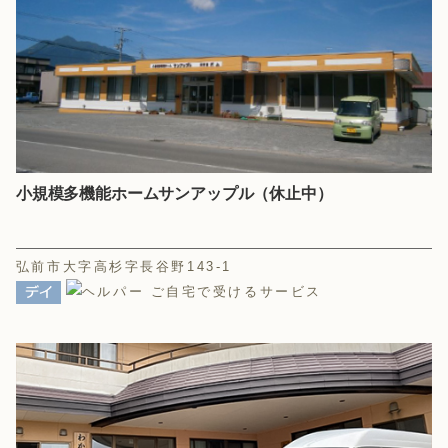
小規模多機能ホームサンアップル（休止中）
弘前市大字高杉字長谷野143-1