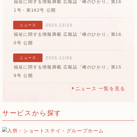
福祉に関する情報満載 広報誌「峰のひかり」第16
1号・第162号 公開
2025.12/23
ニュース
福祉に関する情報満載 広報誌「峰のひかり」第16
0号 公開
2025.11/06
ニュース
福祉に関する情報満載 広報誌「峰のひかり」第15
9号 公開
ニュース 一覧を見る
サービスから探す