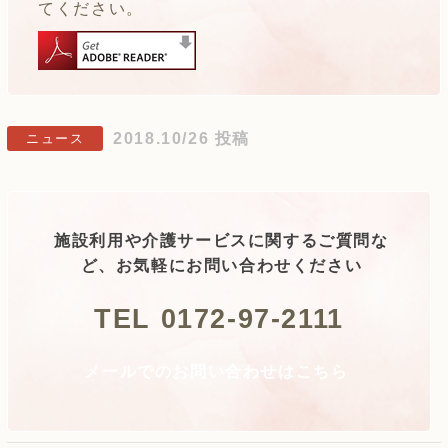
てください。
2018.10/26 投稿
ニュース
施設利用や介護サービスに関するご質問な
ど、お気軽にお問い合わせください
TEL 0172-97-2111
メールでのお問い合わせはこちら