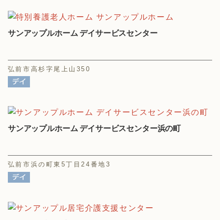
サンアップルホーム デイサービスセンター
弘前市高杉字尾上山350
サンアップルホーム デイサービスセンター浜の町
弘前市浜の町東5丁目24番地3