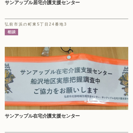
サンアップル居宅介護支援センター
弘前市浜の町東5丁目24番地3
サンアップル在宅介護支援センター