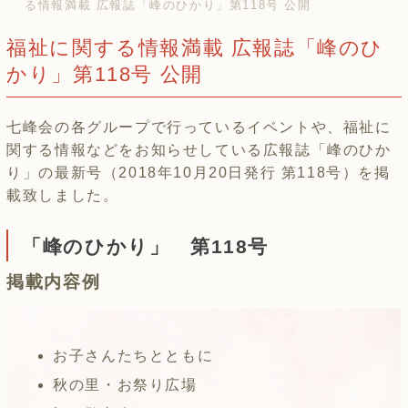
る情報満載 広報誌「峰のひかり」第118号 公開
福祉に関する情報満載 広報誌「峰のひ
かり」第118号 公開
七峰会の各グループで行っているイベントや、福祉に
関する情報などをお知らせしている広報誌「峰のひか
り」の最新号（2018年10月20日発行 第118号）を掲
載致しました。
「峰のひかり」 第118号
掲載内容例
お子さんたちとともに
秋の里・お祭り広場