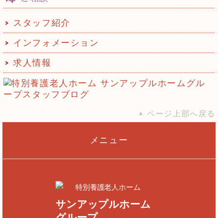
スタッフ紹介
インフォメーション
求人情報
ページ上部へ戻る
メニュー
特別養護老人ホーム
サンアップルホーム
グループ