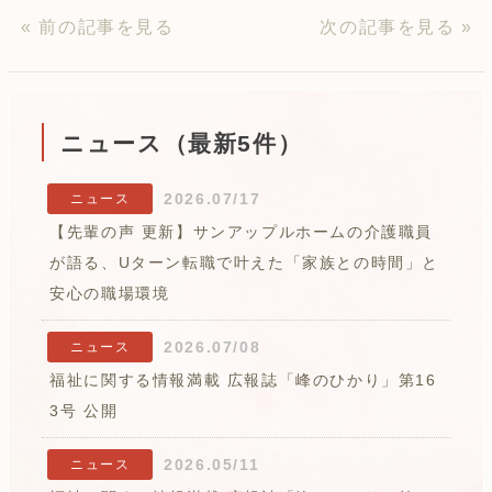
« 前の記事を見る
次の記事を見る »
ニュース（最新5件）
2026.07/17
ニュース
【先輩の声 更新】サンアップルホームの介護職員
が語る、Uターン転職で叶えた「家族との時間」と
安心の職場環境
2026.07/08
ニュース
福祉に関する情報満載 広報誌「峰のひかり」第16
3号 公開
2026.05/11
ニュース