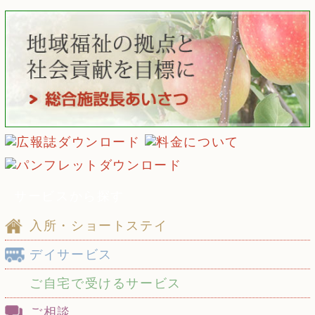
サービスから探す
入所・ショートステイ
デイサービス
ご自宅で受けるサービス
ご相談