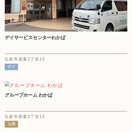
デイサービスセンターわかば
弘前市若葉2丁目15
グループホーム わかば
弘前市若葉2丁目15