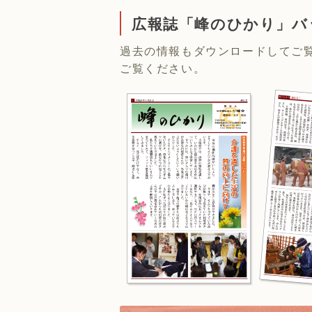
広報誌「峰のひかり」バ
過去の情報もダウンロードしてご
ご覧ください。