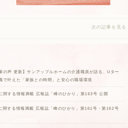
次の記事を見る 
輩の声 更新】サンアップルホームの介護職員が語る、Uター
職で叶えた「家族との時間」と安心の職場環境
に関する情報満載 広報誌「峰のひかり」第163号 公開
に関する情報満載 広報誌「峰のひかり」第161号・第162号