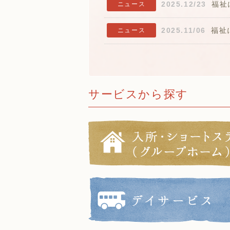
2025.12/23
福祉
ニュース
2025.11/06
福祉
ニュース
サービスから探す