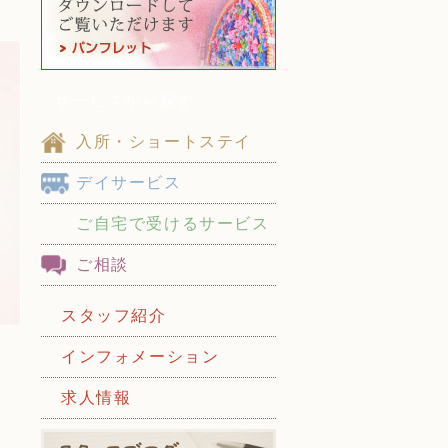
サービスから探す
入所・ショートステイ
デイサービス
ご自宅で受けるサービス
ご相談
スタッフ紹介
インフォメーション
求人情報