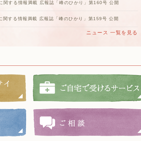
に関する情報満載 広報誌「峰のひかり」第160号 公開
に関する情報満載 広報誌「峰のひかり」第159号 公開
ニュース 一覧を見る