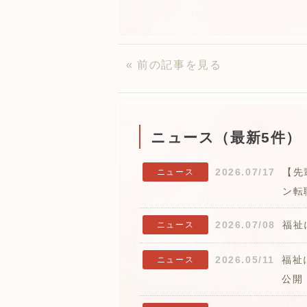
« 前の記事を見る
ニュース（最新5件）
2026.07/17
【先
ニュース
ン転
2026.07/08
福祉
ニュース
2026.05/11
福祉
ニュース
公開