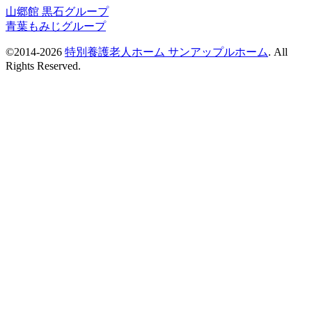
山郷館 黒石グループ
青葉もみじグループ
©2014-2026
特別養護老人ホーム サンアップルホーム
. All
Rights Reserved.