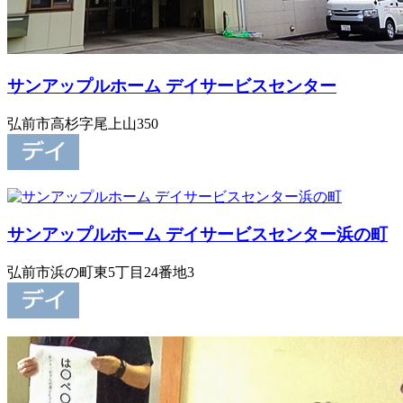
サンアップルホーム デイサービスセンター
弘前市高杉字尾上山350
サンアップルホーム デイサービスセンター浜の町
弘前市浜の町東5丁目24番地3