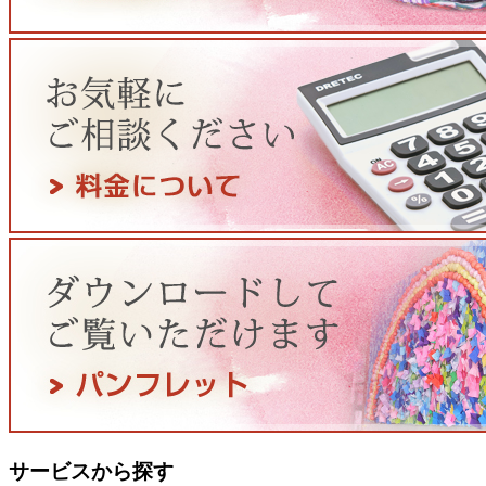
サービスから探す