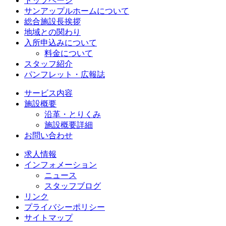
トップページ
サンアップルホームについて
総合施設長挨拶
地域との関わり
入所申込みについて
料金について
スタッフ紹介
パンフレット・広報誌
サービス内容
施設概要
沿革・とりくみ
施設概要詳細
お問い合わせ
求人情報
インフォメーション
ニュース
スタッフブログ
リンク
プライバシーポリシー
サイトマップ