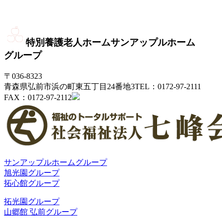
特別養護老人ホーム
サンアップルホーム
グループ
〒036-8323
青森県弘前市浜の町東五丁目24番地3
TEL：0172-97-2111
FAX：0172-97-2112
サンアップルホームグループ
旭光園グループ
拓心館グループ
拓光園グループ
山郷館 弘前グループ