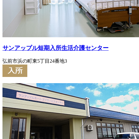
サンアップル短期入所生活介護センター
弘前市浜の町東5丁目24番地3