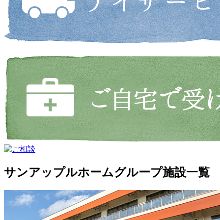
サンアップルホームグループ施設一覧