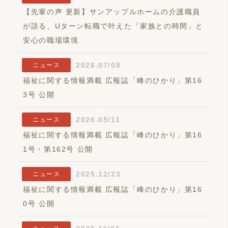
【先輩の声 更新】サンアップルホームの介護職員
が語る、Uターン転職で叶えた「家族との時間」と
安心の職場環境
2026.07/08
ニュース
福祉に関する情報満載 広報誌「峰のひかり」第16
3号 公開
2026.05/11
ニュース
福祉に関する情報満載 広報誌「峰のひかり」第16
1号・第162号 公開
2025.12/23
ニュース
福祉に関する情報満載 広報誌「峰のひかり」第16
0号 公開