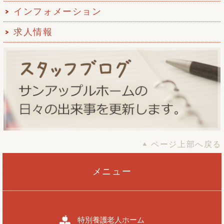
インフォメーション
求人情報
ページ上部へ戻る
メニュー
特別養護老人ホーム