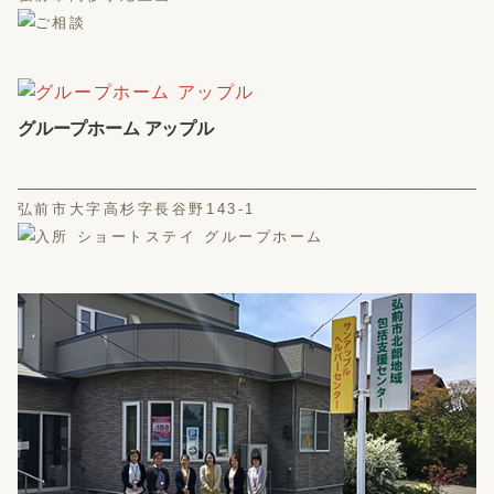
グループホーム アップル
弘前市大字高杉字長谷野143-1