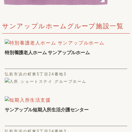
サンアップルホームグループ施設一覧
特別養護老人ホーム サンアップルホーム
弘前市浜の町東5丁目24番地3
サンアップル短期入所生活介護センター
弘前市浜の町東5丁目24番地3