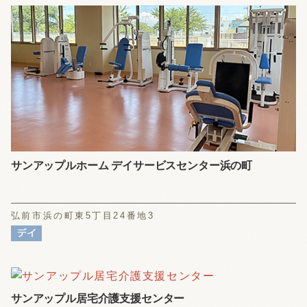
サンアップルホーム デイサービスセンター浜の町
弘前市浜の町東5丁目24番地3
サンアップル居宅介護支援センター