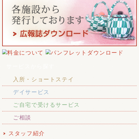
サービスから探す
入所・ショートステイ
デイサービス
ご自宅で受けるサービス
ご相談
スタッフ紹介