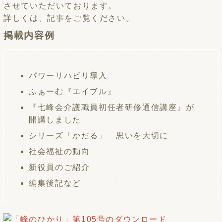
させていただいております。
詳しくは、記事をご覧ください。
掲載内容例
パワーリハビリ導入
ふぁーむ『エイブル』
『七峰会介護職員初任者研修通信講座』が
開講しました
シリーズ「かだる」 思いを大切に
社会福祉の動向
新役員のご紹介
編集後記など