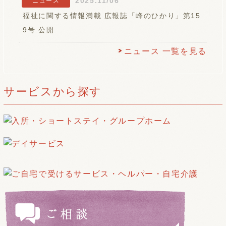
2025.11/06
ニュース
福祉に関する情報満載 広報誌「峰のひかり」第15
9号 公開
ニュース 一覧を見る
サービスから探す