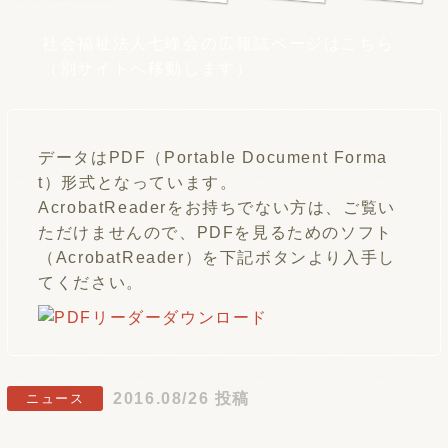
社会福祉法人七峰会の広報誌ページはこちら
（別サイトへ移動します）
データはPDF（Portable Document Forma
t）形式となっています。
AcrobatReaderをお持ちでない方は、ご覧い
ただけませんので、PDFを見るためのソフト
（AcrobatReader）を下記ボタンより入手し
てください。
2016.08/26 投稿
ニュース