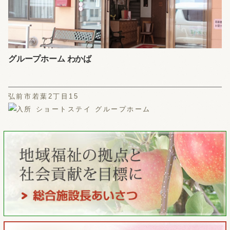
グループホーム わかば
弘前市若葉2丁目15