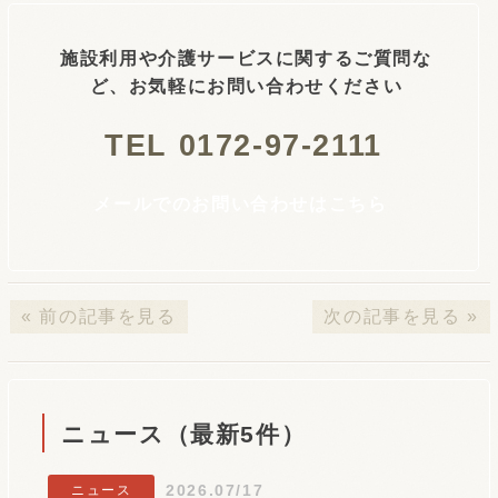
施設利用や介護サービスに関するご質問な
ど、お気軽にお問い合わせください
TEL 0172-97-2111
メールでのお問い合わせはこちら
« 前の記事を見る
次の記事を見る »
ニュース（最新5件）
2026.07/17
ニュース