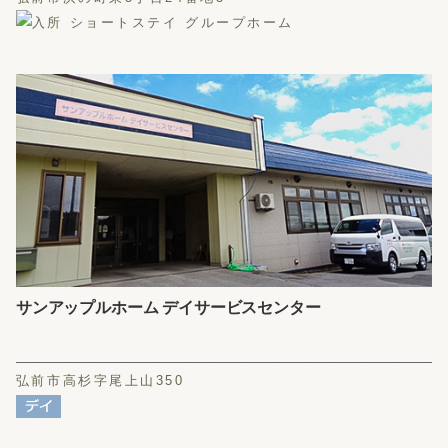
サンアップルホーム デイサービスセンター
弘前市高杉字尾上山350