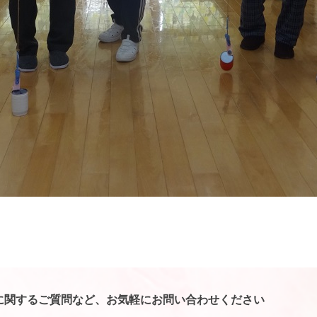
に関するご質問など、お気軽にお問い合わせください