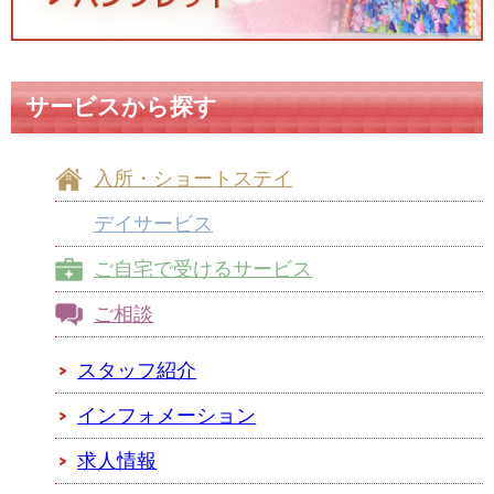
サービスから探す
入所・ショートステイ
デイサービス
ご自宅で受けるサービス
ご相談
スタッフ紹介
インフォメーション
求人情報