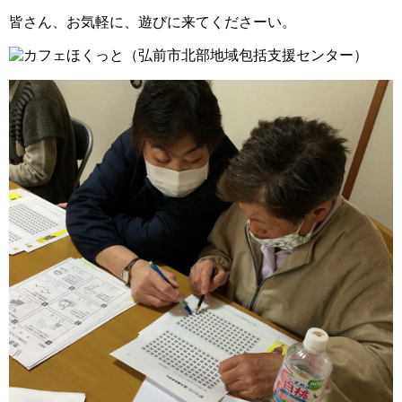
皆さん、お気軽に、遊びに来てくださーい。