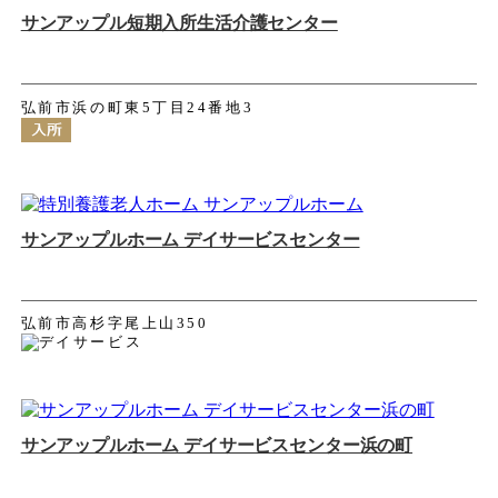
サンアップル短期入所生活介護センター
弘前市浜の町東5丁目24番地3
サンアップルホーム デイサービスセンター
弘前市高杉字尾上山350
サンアップルホーム デイサービスセンター浜の町