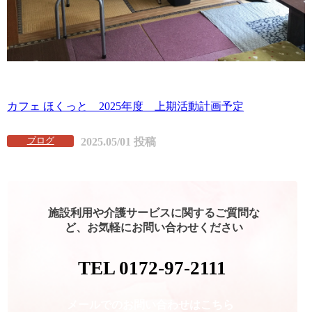
カフェ ほくっと 2025年度 上期活動計画予定
ブログ
2025.05/01 投稿
施設利用や介護サービスに関するご質問な
ど、お気軽にお問い合わせください
TEL 0172-97-2111
メールでのお問い合わせはこちら