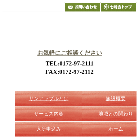
お気軽にご相談ください
TEL:0172-97-2111
FAX:0172-97-2112
サンアップルとは
施設概要
サービス内容
地域との関わり
入所申込み
ホーム