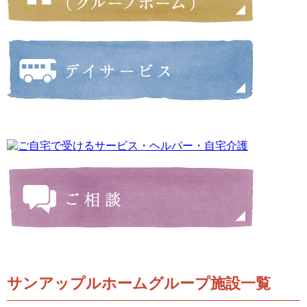
サンアップルホームグループ施設一覧