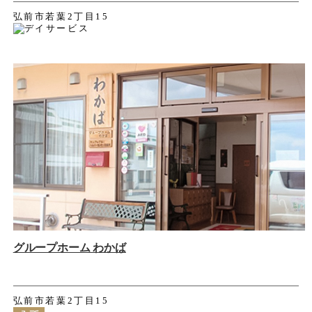
弘前市若葉2丁目15
グループホーム わかば
弘前市若葉2丁目15