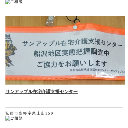
サンアップル在宅介護支援センター
弘前市高杉字尾上山350