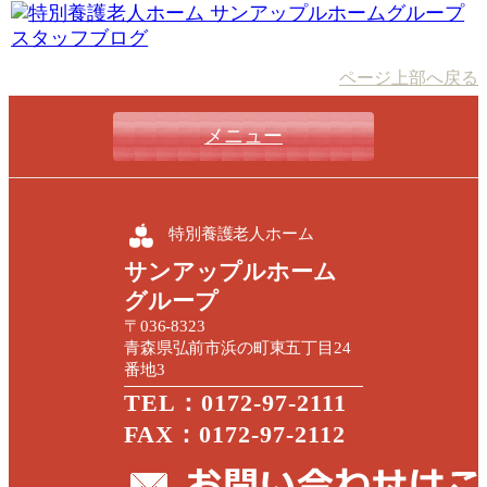
ページ上部へ戻る
メニュー
特別養護老人ホーム
サンアップルホーム
グループ
〒036-8323
青森県弘前市浜の町東五丁目24
番地3
TEL：0172-97-2111
FAX：0172-97-2112