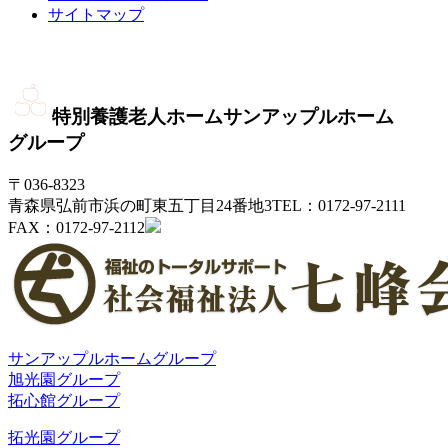
サイトマップ
特別養護老人ホーム
サンアップルホーム
グループ
〒036-8323
青森県弘前市浜の町東五丁目24番地3
TEL：0172-97-2111
FAX：0172-97-2112
サンアップルホームグループ
旭光園グループ
拓心館グループ
拓光園グループ