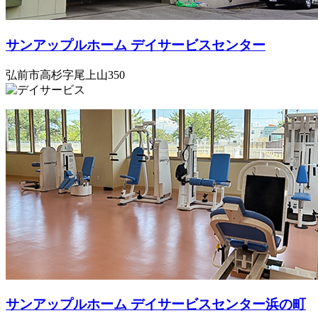
サンアップルホーム デイサービスセンター
弘前市高杉字尾上山350
サンアップルホーム デイサービスセンター浜の町