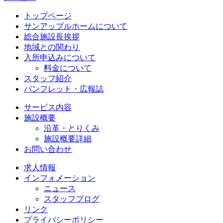
トップページ
サンアップルホームについて
総合施設長挨拶
地域との関わり
入所申込みについて
料金について
スタッフ紹介
パンフレット・広報誌
サービス内容
施設概要
沿革・とりくみ
施設概要詳細
お問い合わせ
求人情報
インフォメーション
ニュース
スタッフブログ
リンク
プライバシーポリシー