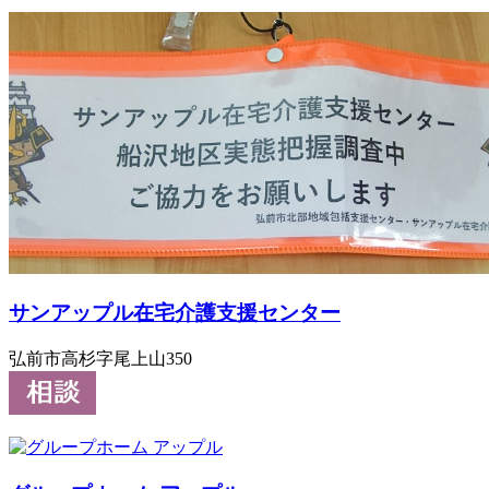
サンアップル在宅介護支援センター
弘前市高杉字尾上山350