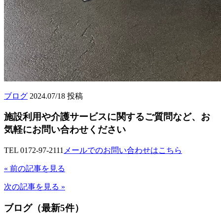
ブログ
2024.07/18 投稿
施設利用や介護サービスに関するご質問など、お
気軽にお問い合わせください
TEL 0172-97-2111
メールでのお問い合わせはこちら
« 前の記事を見る
次の記事を見る »
ブログ（最新5件）