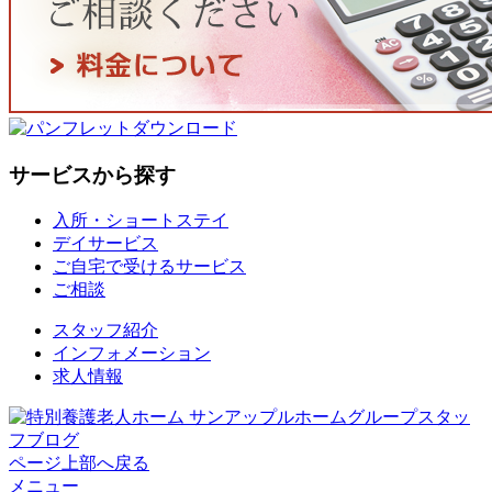
サービスから探す
入所・ショートステイ
デイサービス
ご自宅で受けるサービス
ご相談
スタッフ紹介
インフォメーション
求人情報
ページ上部へ戻る
メニュー