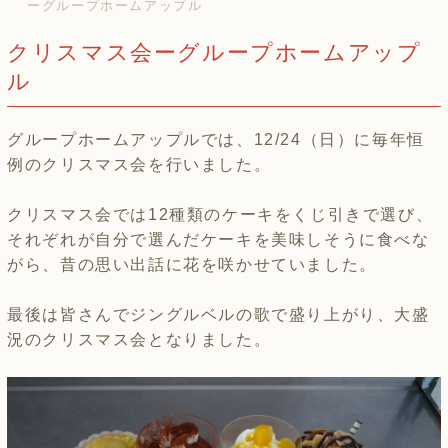
ーグループホームアップル
クリスマス会ーグループホームアップ
ル
グループホームアップルでは、12/24（日）に毎年恒
例のクリスマス会を行いました。
クリスマス会では12種類のケーキをくじ引きで選び、
それぞれが自分で選んだケーキを美味しそうに食べな
がら、昔の思い出話に花を咲かせていました。
最後は皆さんでジングルベルの歌で盛り上がり、大盛
況のクリスマス会となりました。