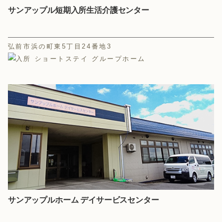
サンアップル短期入所生活介護センター
弘前市浜の町東5丁目24番地3
サンアップルホーム デイサービスセンター