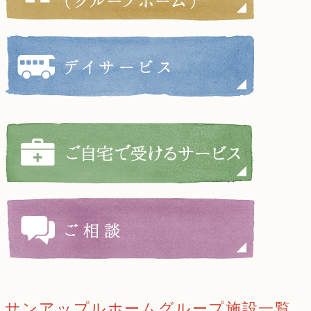
サンアップルホームグループ施設一覧