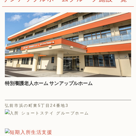
特別養護老人ホーム サンアップルホーム
弘前市浜の町東5丁目24番地3