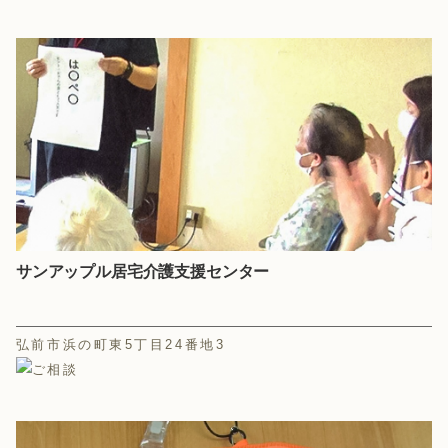
サンアップル居宅介護支援センター
弘前市浜の町東5丁目24番地3