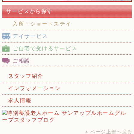
サービスから探す
入所・ショートステイ
デイサービス
ご自宅で受けるサービス
ご相談
スタッフ紹介
インフォメーション
求人情報
ページ上部へ戻る