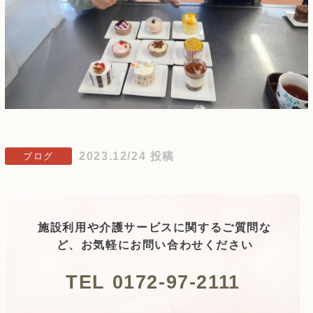
2023.12/24 投稿
ブログ
施設利用や介護サービスに関するご質問な
ど、お気軽にお問い合わせください
TEL 0172-97-2111