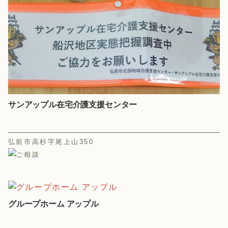
サンアップル在宅介護支援センター
弘前市高杉字尾上山350
グループホーム アップル