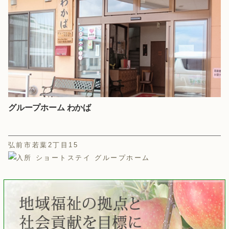
グループホーム わかば
弘前市若葉2丁目15