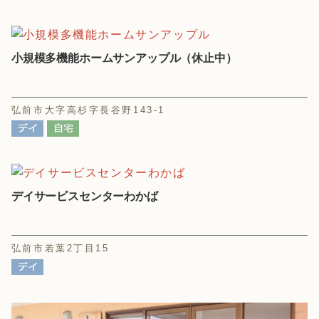
小規模多機能ホームサンアップル（休止中）
弘前市大字高杉字長谷野143-1
デイサービスセンターわかば
弘前市若葉2丁目15