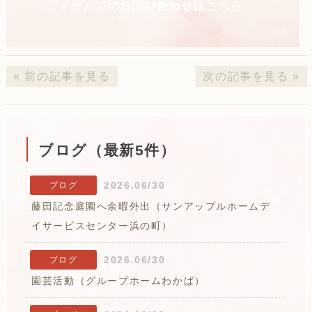
メールでのお問い合わせはこちら
« 前の記事を見る
次の記事を見る »
ブログ（最新5件）
2026.06/30
ブログ
藤田記念庭園へ余暇外出（サンアップルホームデ
イサービスセンター浜の町）
2026.06/30
ブログ
園芸活動（グループホームわかば）