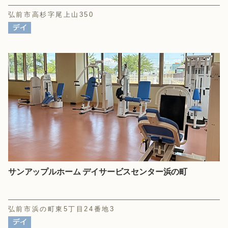
弘前市高杉字尾上山350
サンアップルホーム デイサービスセンター浜の町
弘前市浜の町東5丁目24番地3