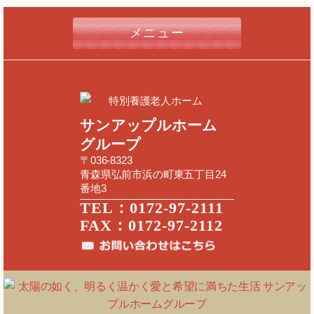
メニュー
特別養護老人ホーム
サンアップルホーム
グループ
〒036-8323
青森県弘前市浜の町東五丁目24
番地3
TEL：0172-97-2111
FAX：0172-97-2112