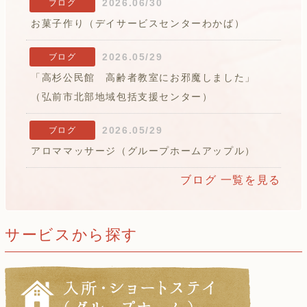
2026.06/30
ブログ
お菓子作り（デイサービスセンターわかば）
2026.05/29
ブログ
「高杉公民館 高齢者教室にお邪魔しました」
（弘前市北部地域包括支援センター）
2026.05/29
ブログ
アロママッサージ（グループホームアップル）
ブログ 一覧を見る
サービスから探す