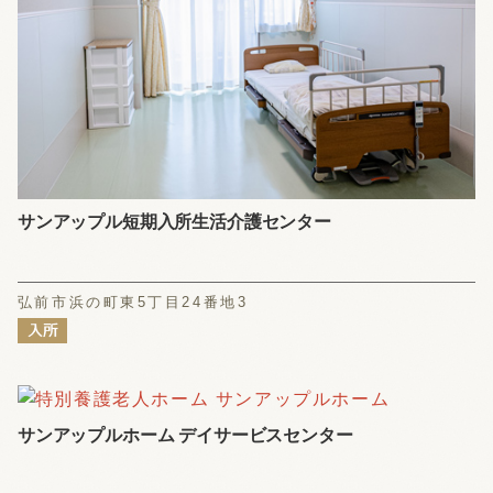
サンアップル短期入所生活介護センター
弘前市浜の町東5丁目24番地3
サンアップルホーム デイサービスセンター