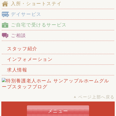
入所・ショートステイ
デイサービス
ご自宅で受けるサービス
ご相談
スタッフ紹介
インフォメーション
求人情報
ページ上部へ戻る
メニュー