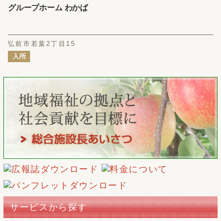
グループホーム わかば
弘前市若葉2丁目15
サービスから探す