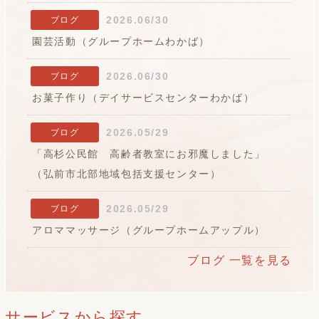
2026.06/30
ブログ
園芸活動（グループホームわかば）
2026.06/30
ブログ
お菓子作り（デイサービスセンターわかば）
2026.05/29
ブログ
「高杉公民館 高齢者教室にお邪魔しました」
（弘前市北部地域包括支援センター）
2026.05/29
ブログ
アロママッサージ（グループホームアップル）
ブログ 一覧を見る
サービスから探す