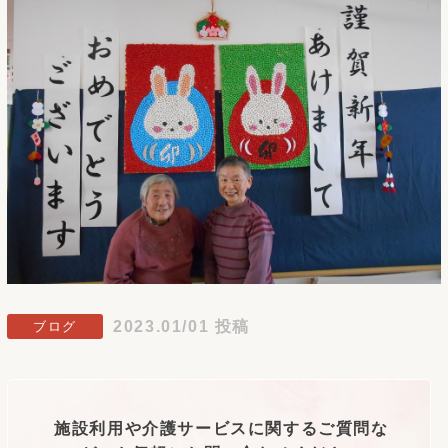
2023.01/01 投稿
ブログ
施設利用や介護サービスに関するご質問な