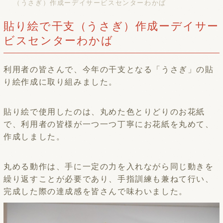
（うさぎ）作成ーデイサービスセンターわかば
貼り絵で干支（うさぎ）作成ーデイサー
ビスセンターわかば
利用者の皆さんで、今年の干支となる「うさぎ」の貼
り絵作成に取り組みました。
貼り絵で使用したのは、丸めた色とりどりのお花紙
で、利用者の皆様が一つ一つ丁寧にお花紙を丸めて、
作成しました。
丸める動作は、手に一定の力を入れながら同じ動きを
繰り返すことが必要であり、手指訓練も兼ねて行い、
完成した際の達成感を皆さんで味わいました。