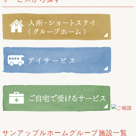
サンアップルホームグループ施設一覧