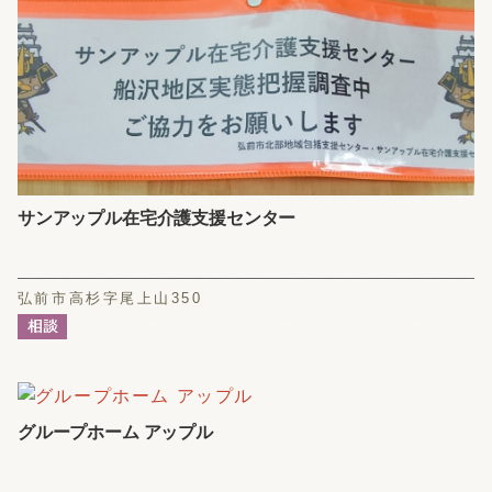
サンアップル在宅介護支援センター
弘前市高杉字尾上山350
グループホーム アップル