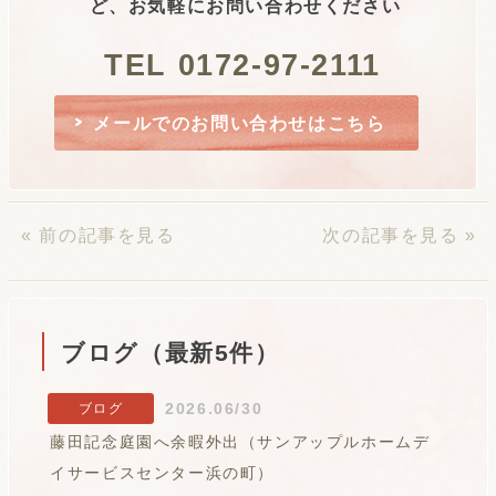
ど、お気軽にお問い合わせください
TEL 0172-97-2111
メールでのお問い合わせはこちら
« 前の記事を見る
次の記事を見る »
ブログ（最新5件）
2026.06/30
ブログ
藤田記念庭園へ余暇外出（サンアップルホームデ
イサービスセンター浜の町）