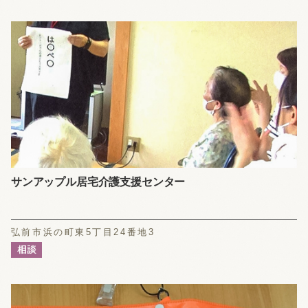
サンアップル居宅介護支援センター
弘前市浜の町東5丁目24番地3