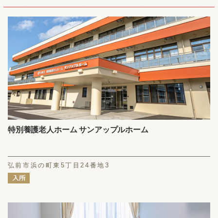
特別養護老人ホーム サンアップルホーム
弘前市浜の町東5丁目24番地3