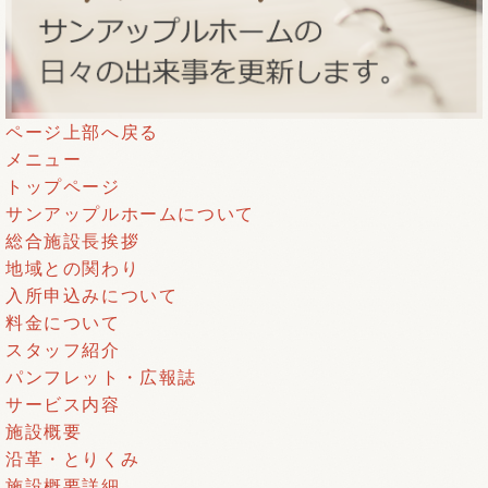
ページ上部へ戻る
メニュー
トップページ
サンアップルホームについて
総合施設長挨拶
地域との関わり
入所申込みについて
料金について
スタッフ紹介
パンフレット・広報誌
サービス内容
施設概要
沿革・とりくみ
施設概要詳細