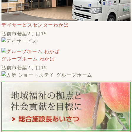
デイサービスセンターわかば
弘前市若葉2丁目15
グループホーム わかば
弘前市若葉2丁目15