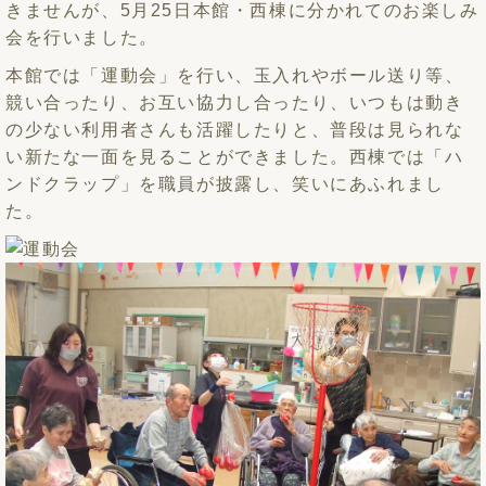
きませんが、5月25日本館・西棟に分かれてのお楽しみ
会を行いました。
本館では「運動会」を行い、玉入れやボール送り等、
競い合ったり、お互い協力し合ったり、いつもは動き
の少ない利用者さんも活躍したりと、普段は見られな
い新たな一面を見ることができました。西棟では「ハ
ンドクラップ」を職員が披露し、笑いにあふれまし
た。