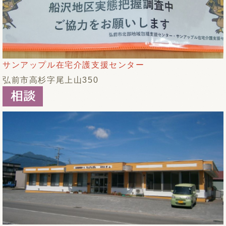
サンアップル在宅介護支援センター
弘前市高杉字尾上山350