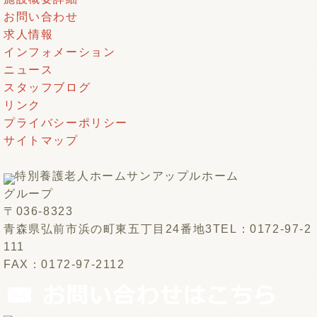
お問い合わせ
求人情報
インフォメーション
ニュース
スタッフブログ
リンク
プライバシーポリシー
サイトマップ
特別養護老人ホーム
サンアップルホーム
グループ
〒036-8323
青森県弘前市浜の町東五丁目24番地3
TEL：0172-97-2
111
FAX：0172-97-2112