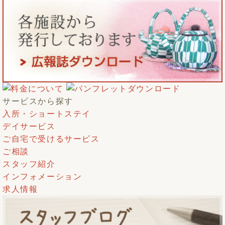
サービスから探す
入所・ショートステイ
デイサービス
ご自宅で受けるサービス
ご相談
スタッフ紹介
インフォメーション
求人情報