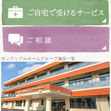
サンアップルホームグループ施設一覧