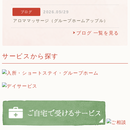
2026.05/29
ブログ
アロママッサージ（グループホームアップル）
ブログ 一覧を見る
サービスから探す