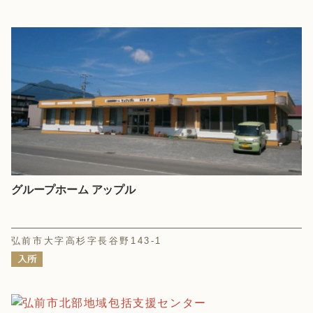
グループホーム アップル
弘前市大字高杉字長谷野143-1