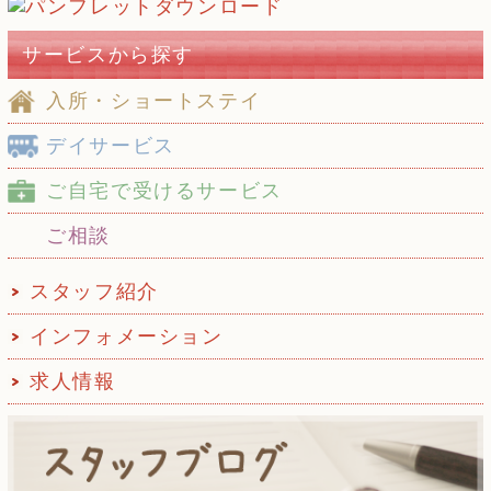
サービスから探す
入所・ショートステイ
デイサービス
ご自宅で受けるサービス
ご相談
スタッフ紹介
インフォメーション
求人情報