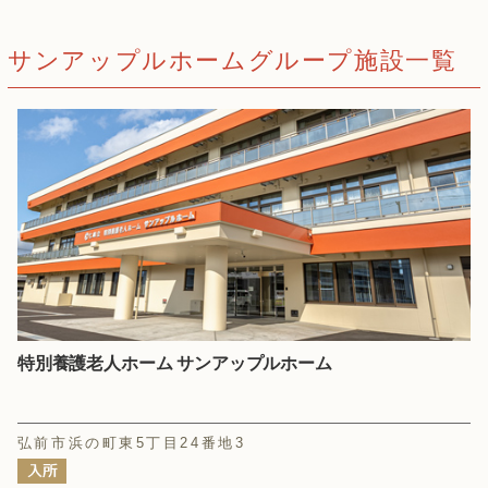
サンアップルホームグループ施設一覧
特別養護老人ホーム サンアップルホーム
弘前市浜の町東5丁目24番地3