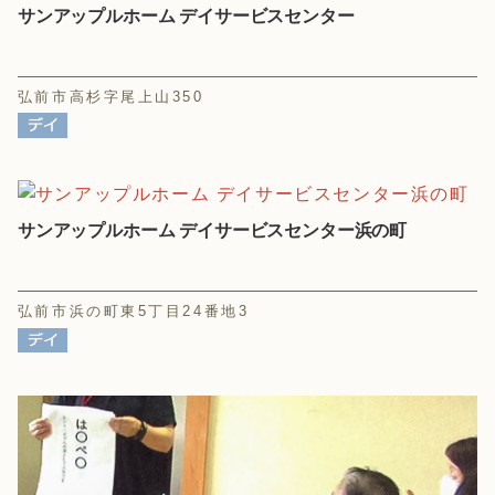
サンアップルホーム デイサービスセンター
弘前市高杉字尾上山350
サンアップルホーム デイサービスセンター浜の町
弘前市浜の町東5丁目24番地3