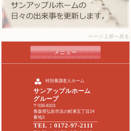
ページ上部へ戻る
メニュー
特別養護老人ホーム
サンアップルホーム
グループ
〒036-8323
青森県弘前市浜の町東五丁目24
番地3
TEL：0172-97-2111