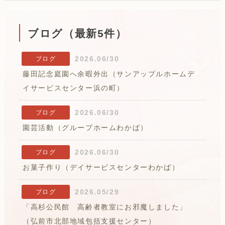
ブログ（最新5件）
2026.06/30
ブログ
藤田記念庭園へ余暇外出（サンアップルホームデ
イサービスセンター浜の町）
2026.06/30
ブログ
園芸活動（グループホームわかば）
2026.06/30
ブログ
お菓子作り（デイサービスセンターわかば）
2026.05/29
ブログ
「高杉公民館 高齢者教室にお邪魔しました」
（弘前市北部地域包括支援センター）