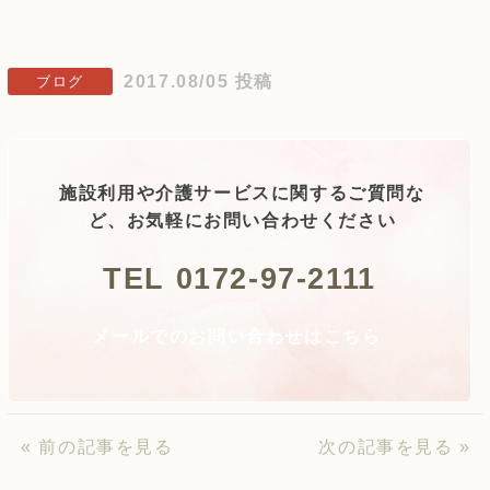
2017.08/05 投稿
ブログ
施設利用や介護サービスに関するご質問な
ど、お気軽にお問い合わせください
TEL 0172-97-2111
メールでのお問い合わせはこちら
« 前の記事を見る
次の記事を見る »