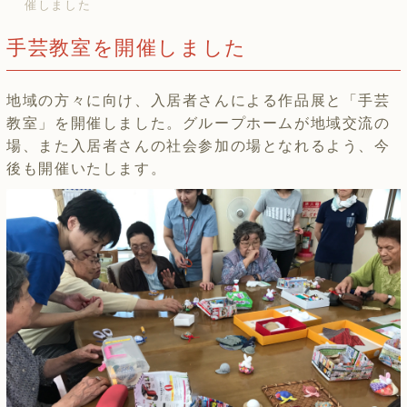
催しました
手芸教室を開催しました
地域の方々に向け、入居者さんによる作品展と「手芸
教室」を開催しました。グループホームが地域交流の
場、また入居者さんの社会参加の場となれるよう、今
後も開催いたします。