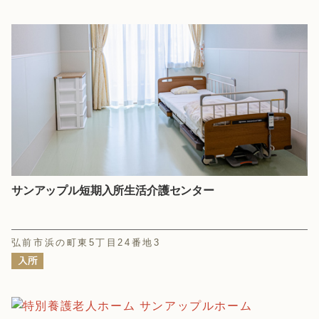
サンアップル短期入所生活介護センター
弘前市浜の町東5丁目24番地3