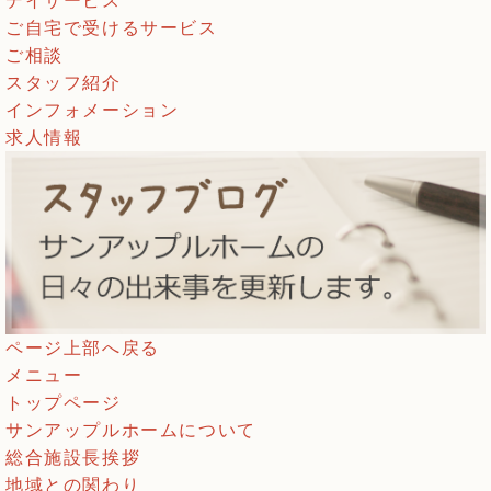
デイサービス
ご自宅で受けるサービス
ご相談
スタッフ紹介
インフォメーション
求人情報
ページ上部へ戻る
メニュー
トップページ
サンアップルホームについて
総合施設長挨拶
地域との関わり