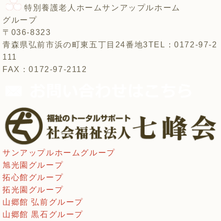
特別養護老人ホーム
サンアップルホーム
グループ
〒036-8323
青森県弘前市浜の町東五丁目24番地3
TEL：0172-97-2
111
FAX：0172-97-2112
サンアップルホームグループ
旭光園グループ
拓心館グループ
拓光園グループ
山郷館 弘前グループ
山郷館 黒石グループ