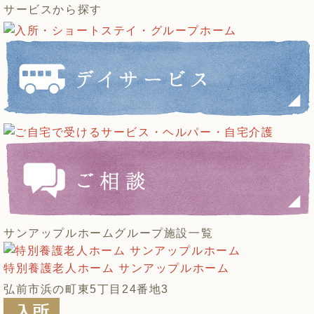
サービスから探す
サンアップルホームグループ施設一覧
特別養護老人ホーム サンアップルホーム
弘前市浜の町東5丁目24番地3