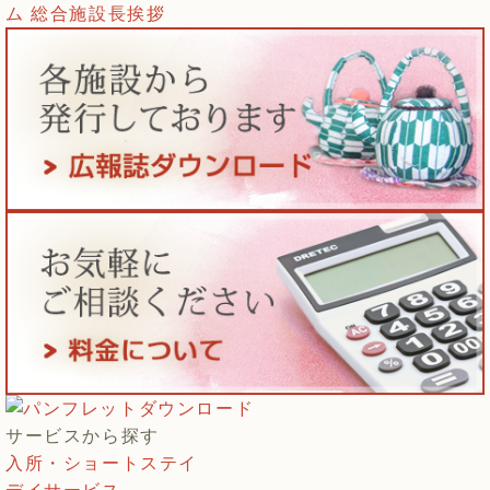
サービスから探す
入所・ショートステイ