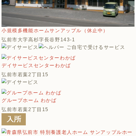
小規模多機能ホームサンアップル（休止中）
弘前市大字高杉字長谷野143-1
デイサービスセンターわかば
弘前市若葉2丁目15
グループホーム わかば
弘前市若葉2丁目15