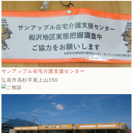
サンアップル在宅介護支援センター
弘前市高杉字尾上山350