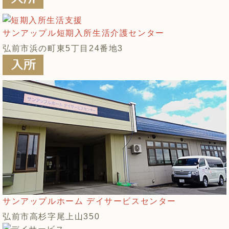
サンアップル短期入所生活介護センター
弘前市浜の町東5丁目24番地3
サンアップルホーム デイサービスセンター
弘前市高杉字尾上山350