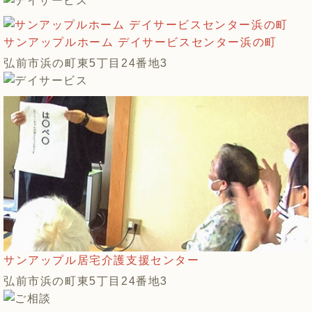
サンアップルホーム デイサービスセンター浜の町
弘前市浜の町東5丁目24番地3
サンアップル居宅介護支援センター
弘前市浜の町東5丁目24番地3