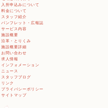
入所申込みについて
料金について
スタッフ紹介
パンフレット・広報誌
サービス内容
施設概要
沿革・とりくみ
施設概要詳細
お問い合わせ
求人情報
インフォメーション
ニュース
スタッフブログ
リンク
プライバシーポリシー
サイトマップ